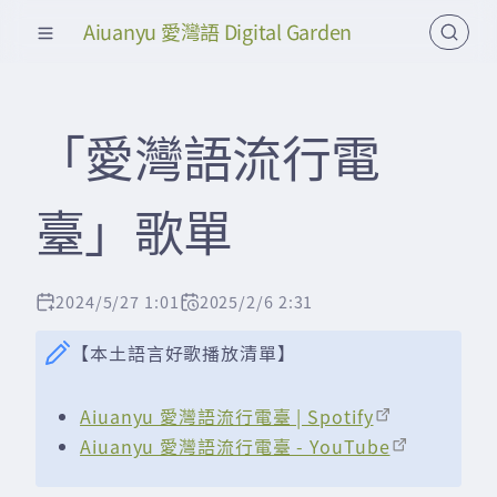
Aiuanyu 愛灣語 Digital Garden
「愛灣語流行電
臺」歌單
2024/5/27 1:01
2025/2/6 2:31
【本土語言好歌播放清單】
Aiuanyu 愛灣語流行電臺 | Spotify
Aiuanyu 愛灣語流行電臺 - YouTube