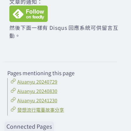
文章的通知：
然後下面一樣有 Disqus 回應系統可供留言互
動。
Pages mentioning this page
Aiuanyu 20240729
Aiuanyu 20240830
Aiuanyu 20241230
發想流行電臺故事分享
Connected Pages