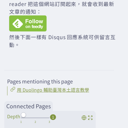
reader 把這個網站訂閱起來，就會收到最新
文章的通知：
然後下面一樣有 Disqus 回應系統可供留言互
動。
Pages mentioning this page
用 Duolingo 輔助臺灣本土語言教學
Connected Pages
Depth
1