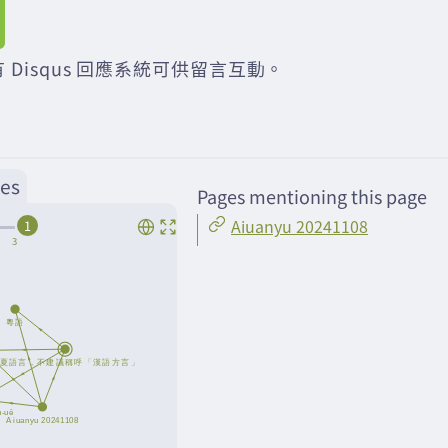
 Disqus 回應系統可供留言互動。
es
Pages mentioning this page
Aiuanyu 20241108
1