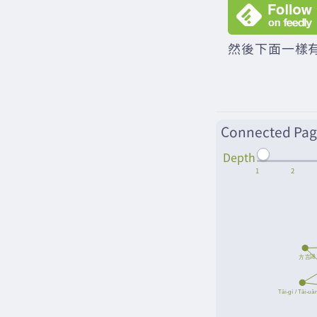
然後下面一樣有
Connected Pag
Depth