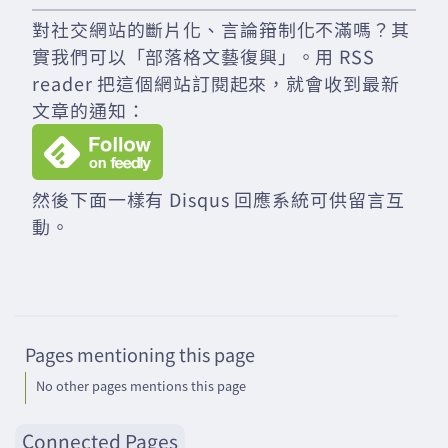
對社交網站的斷片化、言論箝制化不滿嗎？其
實我們可以「部落格文藝復興」。用 RSS
reader 把這個網站訂閱起來，就會收到最新
文章的通知：
然後下面一樣有 Disqus 回應系統可供留言互
動。
Pages mentioning this page
No other pages mentions this page
Connected Pages