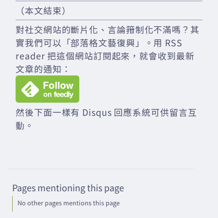
（本文結束）
對社交網站的斷片化、言論箝制化不滿嗎？其
實我們可以「部落格文藝復興」。用 RSS
reader 把這個網站訂閱起來，就會收到最新
文章的通知：
然後下面一樣有 Disqus 回應系統可供留言互
動。
Pages mentioning this page
No other pages mentions this page