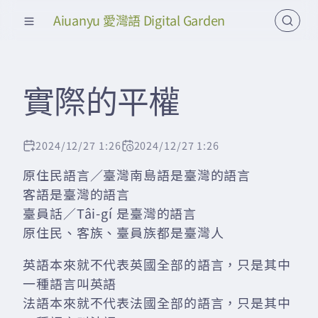
Aiuanyu 愛灣語 Digital Garden
實際的平權
2024/12/27 1:26
2024/12/27 1:26
原住民語言／臺灣南島語是臺灣的語言
客語是臺灣的語言
臺員話／Tâi-gí 是臺灣的語言
原住民、客族、臺員族都是臺灣人
英語本來就不代表英國全部的語言，只是其中
一種語言叫英語
法語本來就不代表法國全部的語言，只是其中