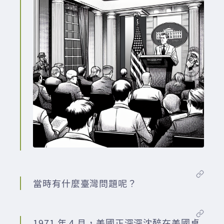
當時有什麼臺灣問題呢？
1971 年 4 月，美國正深深沈醉在美國桌