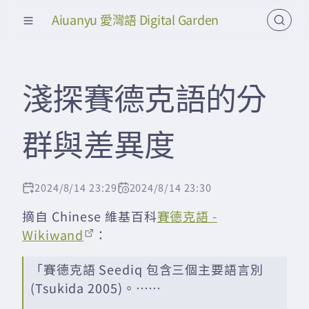
Aiuanyu 愛灣語 Digital Garden
淺探賽德克語的分
群與差異度
2024/8/14 23:29
2024/8/14 23:30
摘自 Chinese 維基百科
賽德克語 -
Wikiwand
：
「賽德克語 Seediq 包含三個主要語言別
(Tsukida 2005)。……